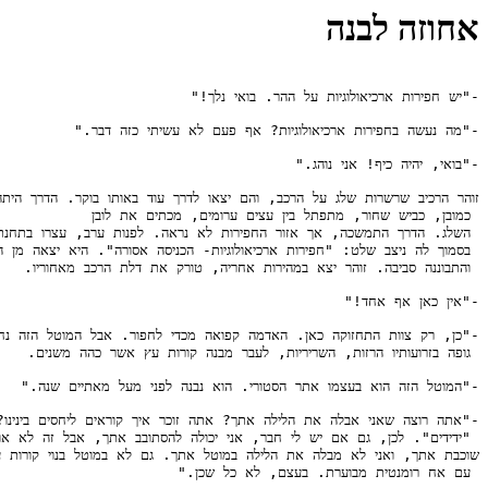
אחוזה לבנה